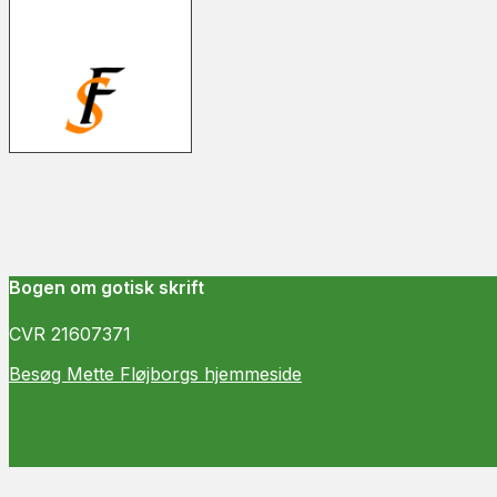
Bogen om gotisk skrift
CVR 21607371
Besøg Mette Fløjborgs hjemmeside