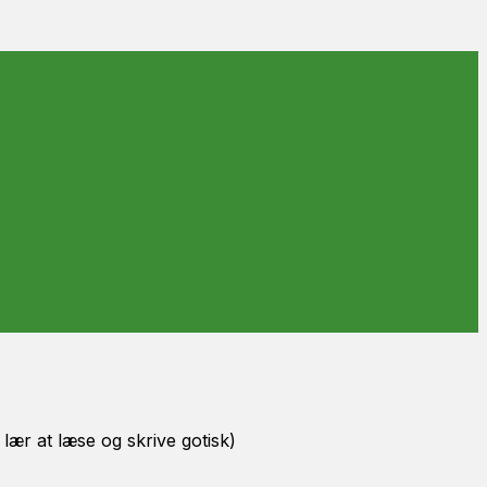
 lær at læse og skrive gotisk)