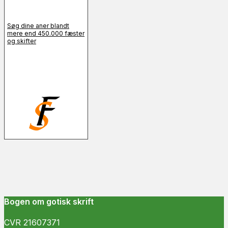
Søg dine aner blandt
mere end 450.000 fæster
og skifter
Bogen om gotisk skrift
CVR 21607371