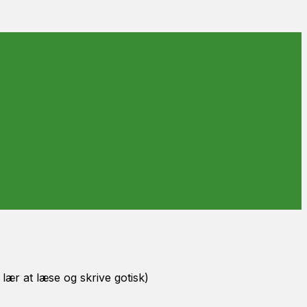
 lær at læse og skrive gotisk)